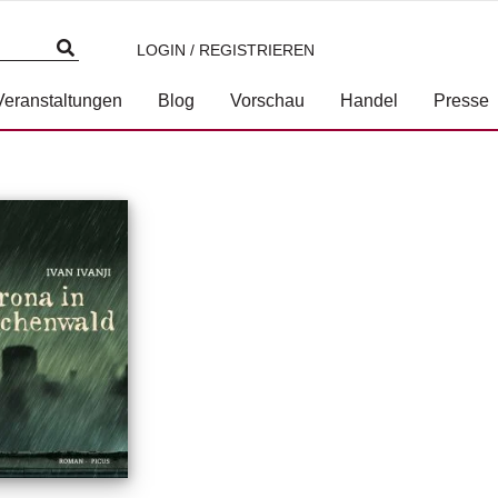
LOGIN / REGISTRIEREN
Veranstaltungen
Blog
Vorschau
Handel
Presse