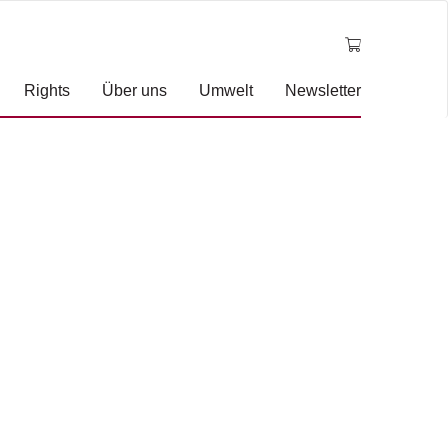
Rights
Über uns
Umwelt
Newsletter