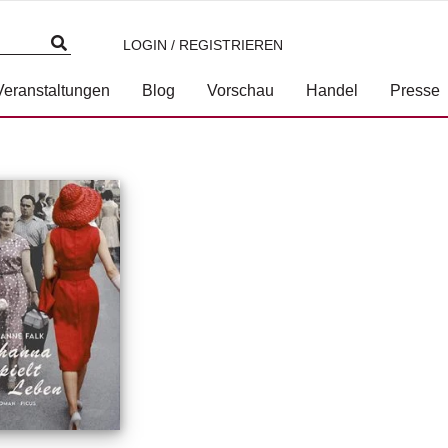
LOGIN / REGISTRIEREN
Veranstaltungen
Blog
Vorschau
Handel
Presse