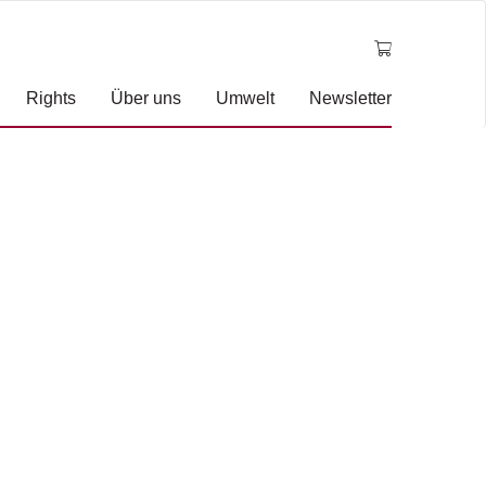
Rights
Über uns
Umwelt
Newsletter