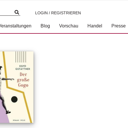
LOGIN / REGISTRIEREN
Veranstaltungen
Blog
Vorschau
Handel
Presse