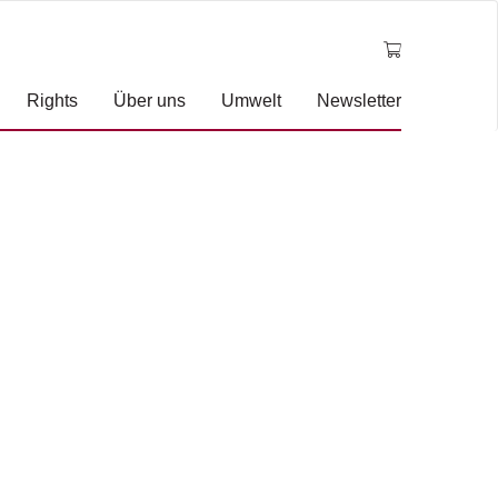
Rights
Über uns
Umwelt
Newsletter