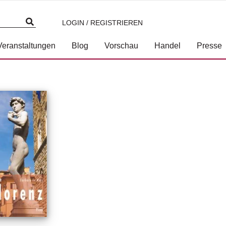
LOGIN / REGISTRIEREN
Veranstaltungen
Blog
Vorschau
Handel
Presse