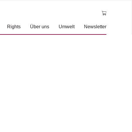
Rights
Über uns
Umwelt
Newsletter