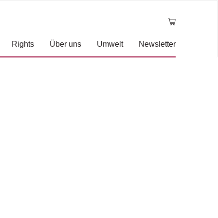
Rights
Über uns
Umwelt
Newsletter