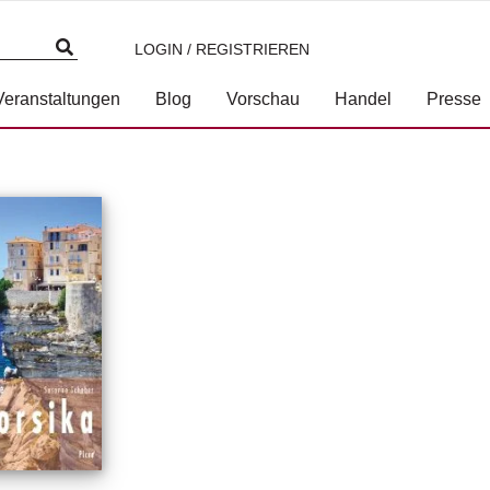
LOGIN / REGISTRIEREN
Veranstaltungen
Blog
Vorschau
Handel
Presse