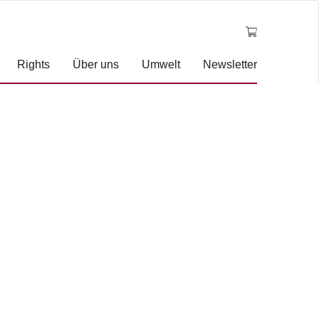
Rights
Über uns
Umwelt
Newsletter