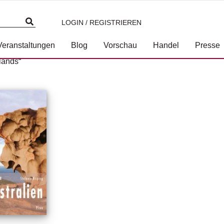
LOGIN / REGISTRIEREN
Veranstaltungen
Blog
Vorschau
Handel
Presse
lands“