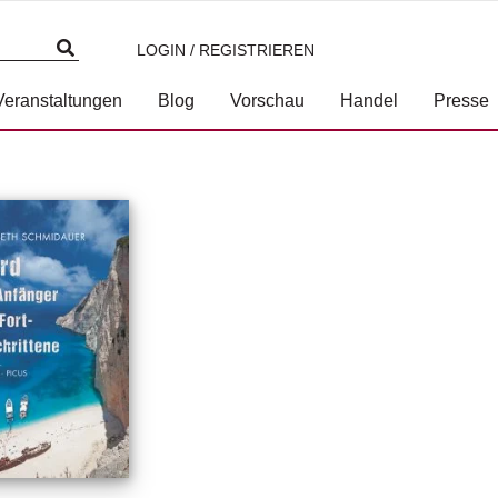
LOGIN / REGISTRIEREN
Veranstaltungen
Blog
Vorschau
Handel
Presse