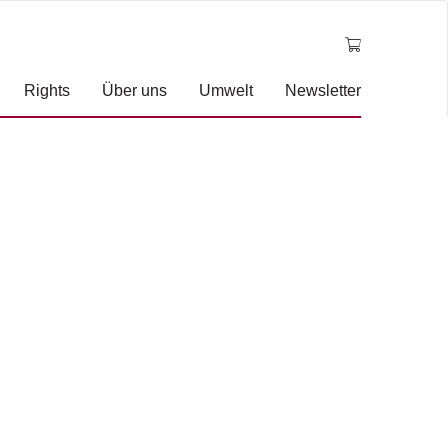
Rights
Über uns
Umwelt
Newsletter