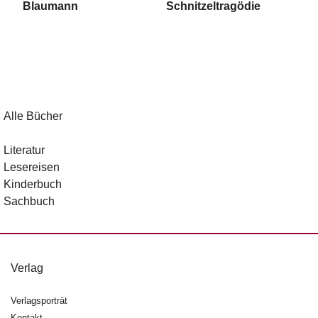
Blaumann
Schnitzeltragödie
Alle Bücher
Literatur
Lesereisen
Kinderbuch
Sachbuch
Verlag
Verlagsporträt
Kontakt