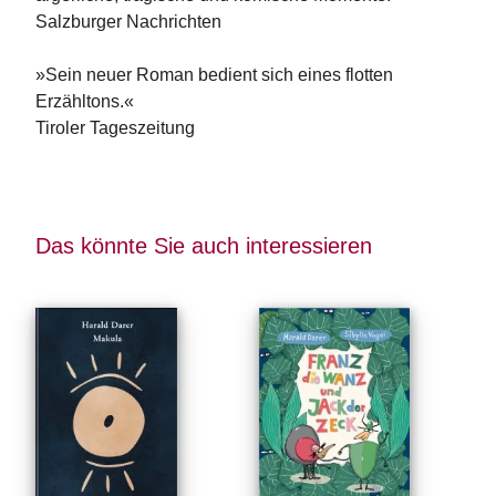
Salzburger Nachrichten
»Sein neuer Roman bedient sich eines flotten
Erzähltons.«
Tiroler Tageszeitung
Das könnte Sie auch interessieren