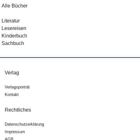
Alle Bücher
Literatur
Lesereisen
Kinderbuch
Sachbuch
Verlag
Verlagsporträt
Kontakt
Rechtliches
Datenschutzerklärung
Impressum
AGB