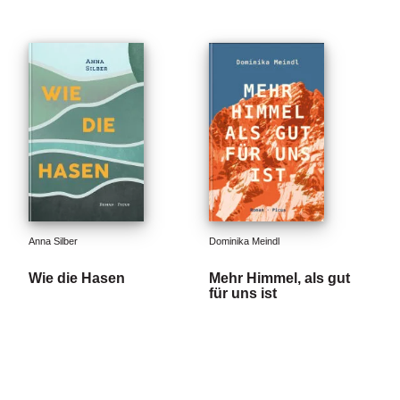
Anna Silber
Dominika Meindl
Wie die Hasen
Mehr Himmel, als gut
für uns ist