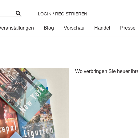
LOGIN / REGISTRIEREN
Veranstaltungen
Blog
Vorschau
Handel
Presse
Wo verbringen Sie heuer Ihr