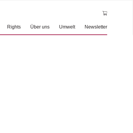
Rights
Über uns
Umwelt
Newsletter