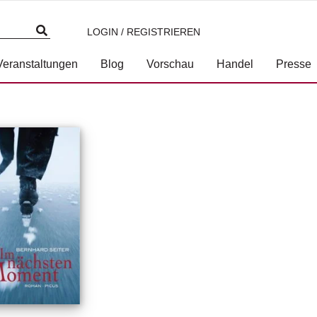
LOGIN / REGISTRIEREN
Veranstaltungen
Blog
Vorschau
Handel
Presse