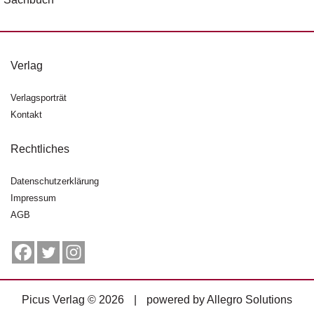
Verlag
Verlagsporträt
Kontakt
Rechtliches
Datenschutzerklärung
Impressum
AGB
Picus Verlag © 2026
|
powered by
Allegro Solutions