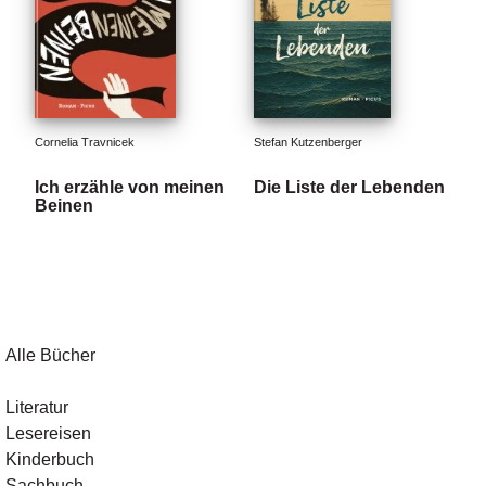
Cornelia Travnicek
Stefan Kutzenberger
Ich erzähle von meinen
Die Liste der Lebenden
Beinen
Alle Bücher
Literatur
Lesereisen
Kinderbuch
Sachbuch