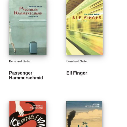
Bernhard Seiter
Bernhard Seiter
Passenger
Elf Finger
Hammerschmid