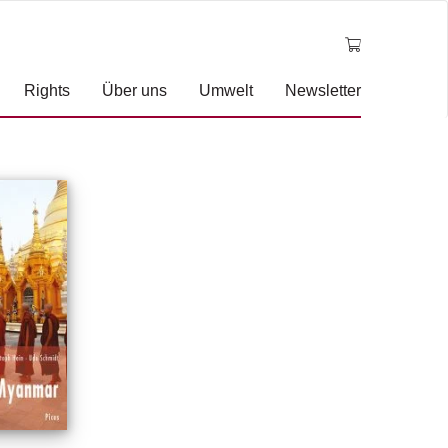
Rights
Über uns
Umwelt
Newsletter