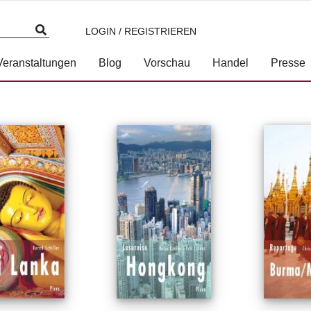
LOGIN / REGISTRIEREN
Veranstaltungen
Blog
Vorschau
Handel
Presse