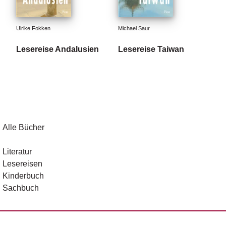
Ulrike Fokken
Michael Saur
Lesereise Andalusien
Lesereise Taiwan
Alle Bücher
Literatur
Lesereisen
Kinderbuch
Sachbuch