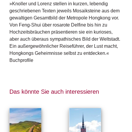
»Knoller und Lorenz stellen in kurzen, lebendig
geschriebenen Texten jeweils Mosaiksteine aus dem
gewaltigen Gesamtbild der Metropole Hongkong vor.
Von Feng-Shui über rosarote Delfine bis hin zu
Hochzeitsbräuchen präsentieren sie ein kurioses,
aber auch überaus sympathisches Bild der Weltstadt.
Ein außergewöhnlicher Reiseführer, der Lust macht,
Hongkongs Geheimnisse selbst zu entdecken.«
Buchprofile
Das könnte Sie auch interessieren