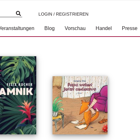
LOGIN / REGISTRIEREN
Veranstaltungen
Blog
Vorschau
Handel
Presse