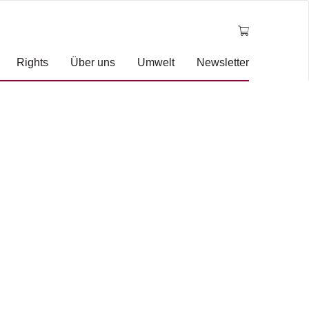
Rights
Über uns
Umwelt
Newsletter