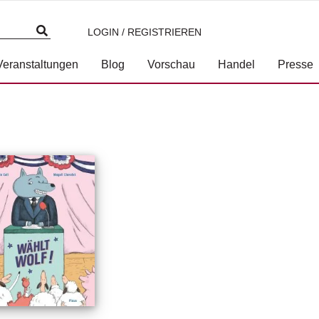
LOGIN / REGISTRIEREN
Veranstaltungen
Blog
Vorschau
Handel
Presse