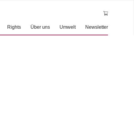
Rights
Über uns
Umwelt
Newsletter