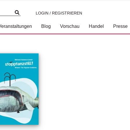
LOGIN / REGISTRIEREN
Veranstaltungen
Blog
Vorschau
Handel
Presse