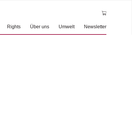
Rights
Über uns
Umwelt
Newsletter