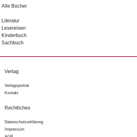
Alle Bücher
Literatur
Lesereisen
Kinderbuch
Sachbuch
Verlag
Verlagsporträt
Kontakt
Rechtliches
Datenschutzerklärung
Impressum
AGB