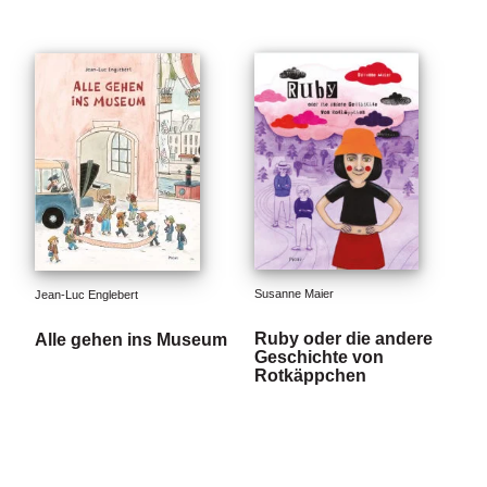
Susanne Maier
Jean-Luc Englebert
Ruby oder die andere
Alle gehen ins Museum
Geschichte von
Rotkäppchen