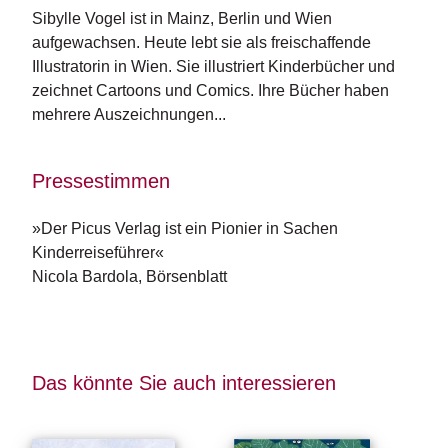
Sibylle Vogel ist in Mainz, Berlin und Wien 
aufgewachsen. Heute lebt sie als freischaffende 
Illustratorin in Wien. Sie illustriert Kinderbücher und 
zeichnet Cartoons und Comics. Ihre Bücher haben 
mehrere Auszeichnungen...
Pressestimmen
»Der Picus Verlag ist ein Pionier in Sachen
Kinderreiseführer«
Nicola Bardola, Börsenblatt
Das könnte Sie auch interessieren