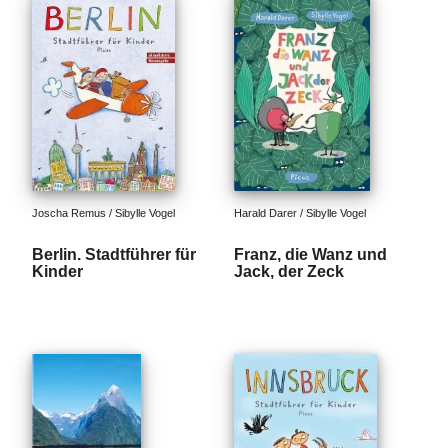
Joscha Remus / Sibylle Vogel
Harald Darer / Sibylle Vogel
Berlin. Stadtführer für
Franz, die Wanz und
Kinder
Jack, der Zeck