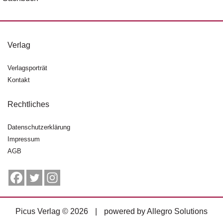
Verlag
Verlagsporträt
Kontakt
Rechtliches
Datenschutzerklärung
Impressum
AGB
Picus Verlag © 2026
|
powered by
Allegro Solutions