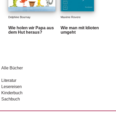
Delphine Bournay
Maxime Rovere
Wie holen wir Papa aus
Wie man mit Idioten
dem Hut heraus?
umgeht
Alle Bücher
Literatur
Lesereisen
Kinderbuch
Sachbuch