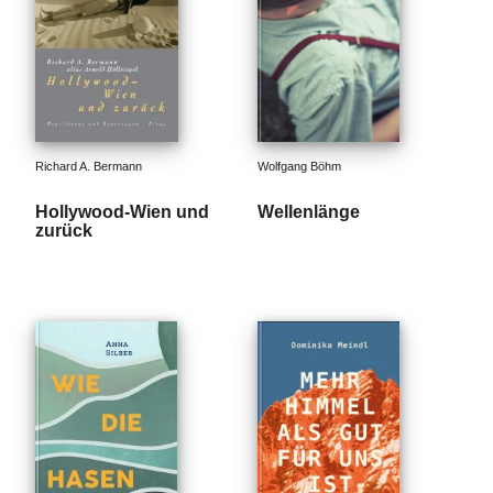
Richard A. Bermann
Wolfgang Böhm
Hollywood-Wien und
Wellenlänge
zurück