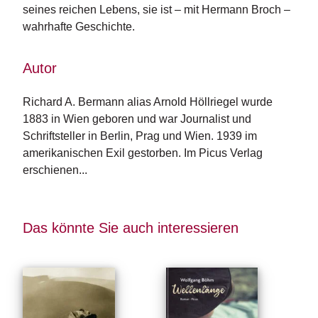
seines reichen Lebens, sie ist – mit Hermann Broch –
wahrhafte Geschichte.
Autor
Richard A. Bermann alias Arnold Höllriegel wurde 
1883 in Wien geboren und war Journalist und 
Schriftsteller in Berlin, Prag und Wien. 1939 im 
amerikanischen Exil gestorben. Im Picus Verlag 
erschienen...
Das könnte Sie auch interessieren