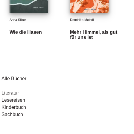
Anna Silber
Dominika Meindl
Wie die Hasen
Mehr Himmel, als gut
für uns ist
Alle Bücher
Literatur
Lesereisen
Kinderbuch
Sachbuch