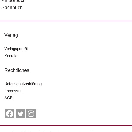
Kinderbuch
Sachbuch
Verlag
Verlagsporträt
Kontakt
Rechtliches
Datenschutzerklärung
Impressum
AGB