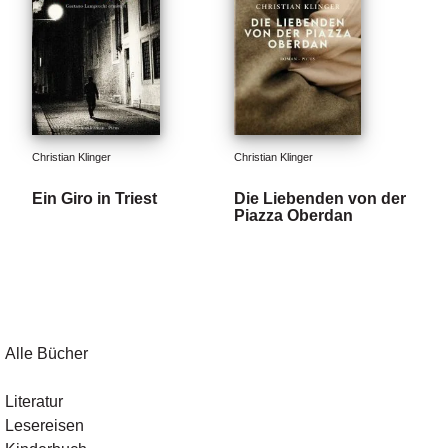
Christian Klinger
Christian Klinger
Ein Giro in Triest
Die Liebenden von der
Piazza Oberdan
Alle Bücher
Literatur
Lesereisen