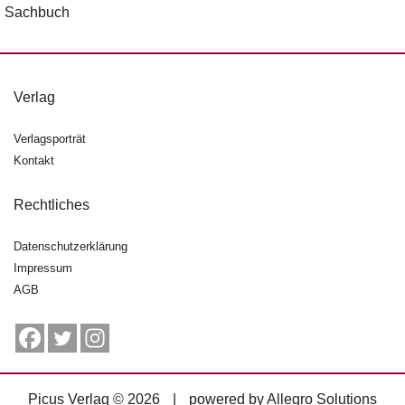
Sachbuch
Verlag
Verlagsporträt
Kontakt
Rechtliches
Datenschutzerklärung
Impressum
AGB
Picus Verlag © 2026
|
powered by
Allegro Solutions