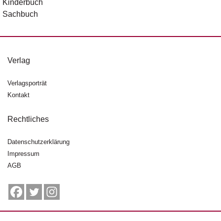
Kinderbuch
Sachbuch
Verlag
Verlagsporträt
Kontakt
Rechtliches
Datenschutzerklärung
Impressum
AGB