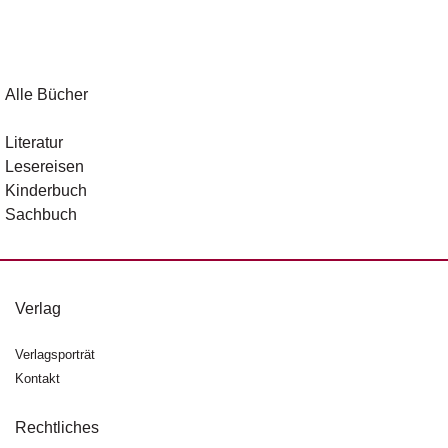
Alle Bücher
Literatur
Lesereisen
Kinderbuch
Sachbuch
Verlag
Verlagsporträt
Kontakt
Rechtliches