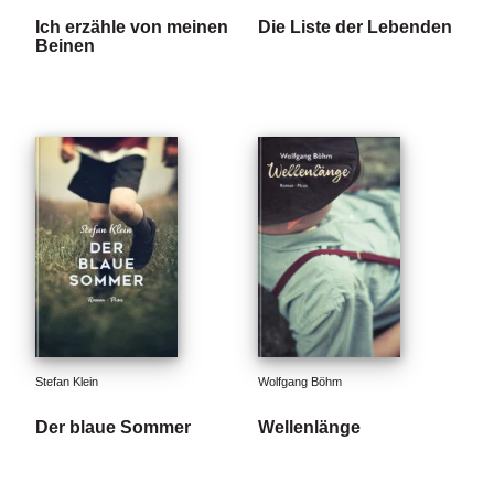
Ich erzähle von meinen
Die Liste der Lebenden
Beinen
Stefan Klein
Wolfgang Böhm
Der blaue Sommer
Wellenlänge