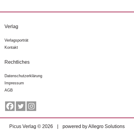
Verlag
Verlagsporträt
Kontakt
Rechtliches
Datenschutzerklärung
Impressum
AGB
Picus Verlag © 2026
|
powered by
Allegro Solutions