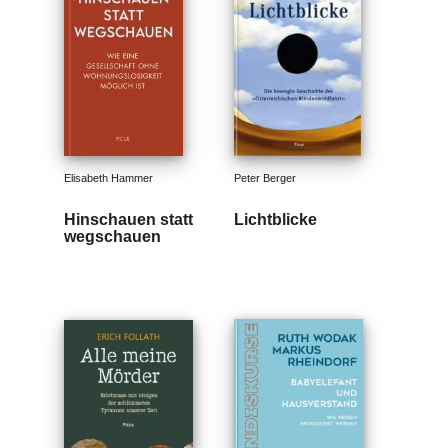
Elisabeth Hammer
Peter Berger
Hinschauen statt
Lichtblicke
wegschauen