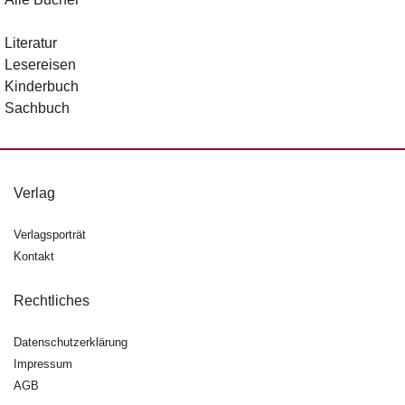
Literatur
Lesereisen
Kinderbuch
Sachbuch
Verlag
Verlagsporträt
Kontakt
Rechtliches
Datenschutzerklärung
Impressum
AGB