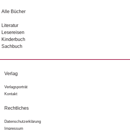
Alle Bücher
Literatur
Lesereisen
Kinderbuch
Sachbuch
Verlag
Verlagsporträt
Kontakt
Rechtliches
Datenschutzerklärung
Impressum