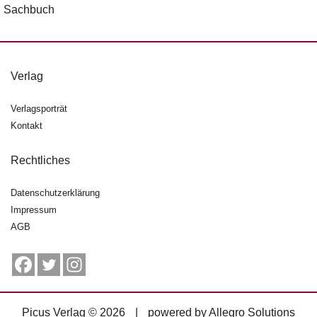
Sachbuch
Verlag
Verlagsporträt
Kontakt
Rechtliches
Datenschutzerklärung
Impressum
AGB
Picus Verlag © 2026
|
powered by
Allegro Solutions