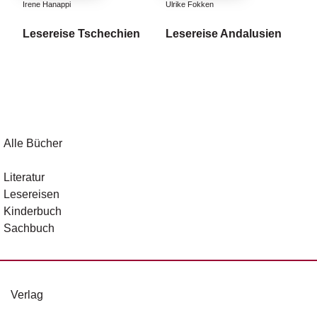
Irene Hanappi
Ulrike Fokken
Lesereise Tschechien
Lesereise Andalusien
Alle Bücher
Literatur
Lesereisen
Kinderbuch
Sachbuch
Verlag