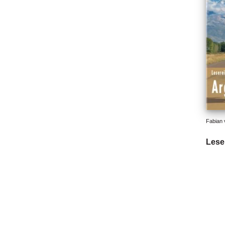
Fabian 
Lese