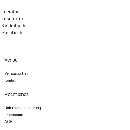
Literatur
Lesereisen
Kinderbuch
Sachbuch
Verlag
Verlagsporträt
Kontakt
Rechtliches
Datenschutzerklärung
Impressum
AGB