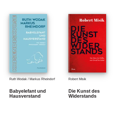
Ruth Wodak / Markus Rheindorf
Robert Misik
Babyelefant und
Die Kunst des
Hausverstand
Widerstands