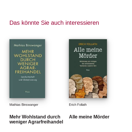
Das könnte Sie auch interessieren
Mathias Binswanger
Erich Follath
Mehr Wohlstand durch
Alle meine Mörder
weniger Agrarfreihandel