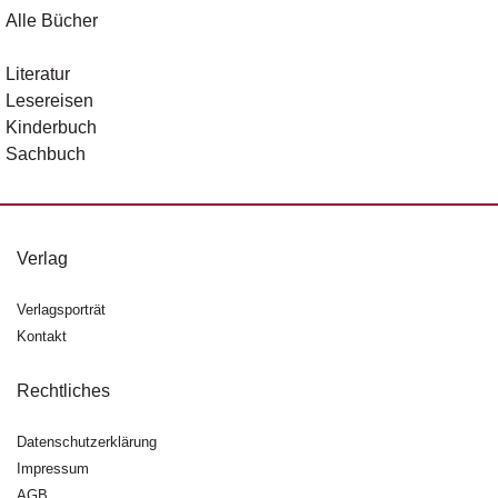
Alle Bücher
Literatur
Lesereisen
Kinderbuch
Sachbuch
Verlag
Verlagsporträt
Kontakt
Rechtliches
Datenschutzerklärung
Impressum
AGB