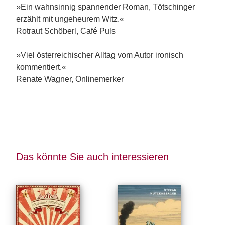
»Ein wahnsinnig spannender Roman, Tötschinger
erzählt mit ungeheurem Witz.«
Rotraut Schöberl, Café Puls
»Viel österreichischer Alltag vom Autor ironisch
kommentiert.«
Renate Wagner, Onlinemerker
Das könnte Sie auch interessieren