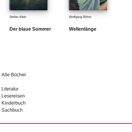
Stefan Klein
Wolfgang Böhm
Der blaue Sommer
Wellenlänge
Alle Bücher
Literatur
Lesereisen
Kinderbuch
Sachbuch