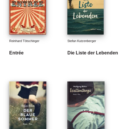
Reinhard Tötschinger
Stefan Kutzenberger
Entrée
Die Liste der Lebenden