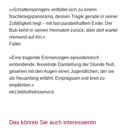
»›Schattenspringen‹ entfaltet sich zu einem
Nachkriegspanorama, dessen Tragik gerade in seiner
Zufälligkeit liegt – mit fast parabelhaftem Ende: Der
Bub kehrt in seinen Heimatort zurück, aber dort wartet
niemand auf ihn.«
Falter
»Eine tragende Erinnerungen episodenreich
einbindende, fesselnde Darstellung der Stunde Null,
gesehen mit den Augen eines Jugendlichen, der sie
als Neuanfang erfährt. Einprägsam und breit zu
empfehlen.«
ekz.bibliotheksservice
Das könnte Sie auch interessieren