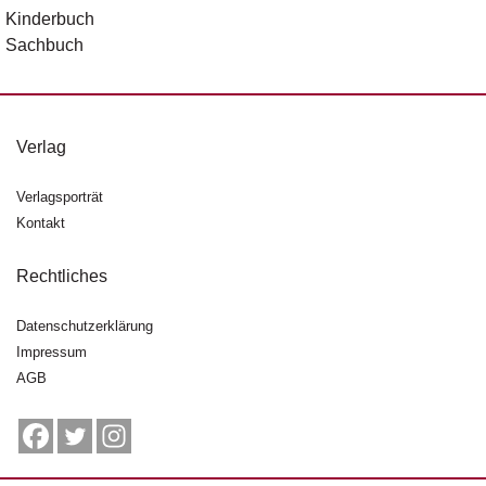
Kinderbuch
Sachbuch
Verlag
Verlagsporträt
Kontakt
Rechtliches
Datenschutzerklärung
Impressum
AGB