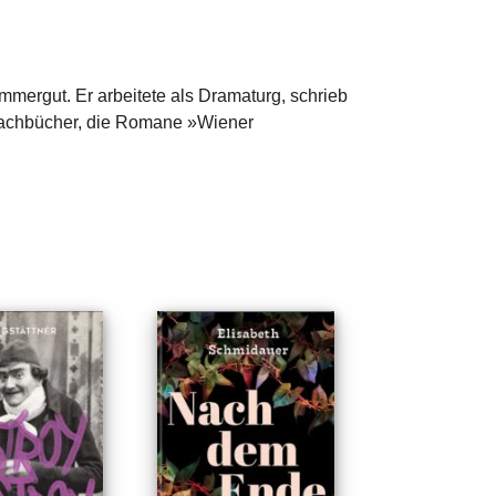
mmergut. Er arbeitete als Dramaturg, schrieb 
 Sachbücher, die Romane »Wiener 