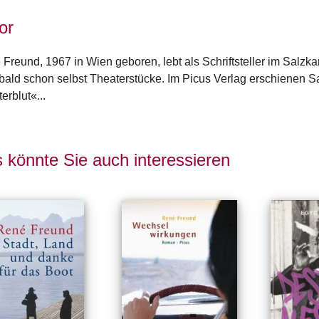
or
Freund, 1967 in Wien geboren, lebt als Schriftsteller im Salzka
bald schon selbst Theaterstücke. Im Picus Verlag erschienen
erblut«...
 könnte Sie auch interessieren