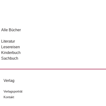
Alle Bücher
Literatur
Lesereisen
Kinderbuch
Sachbuch
Verlag
Verlagsporträt
Kontakt