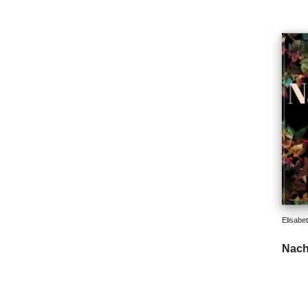
Elisabe
Nach