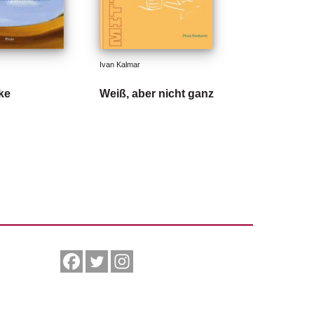
Ivan Kalmar
cke
Weiß, aber nicht ganz