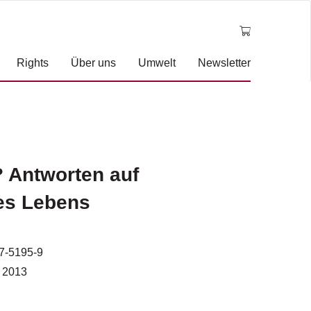
Rights
Über uns
Umwelt
Newsletter
 Antworten auf
es Lebens
7-5195-9
 2013