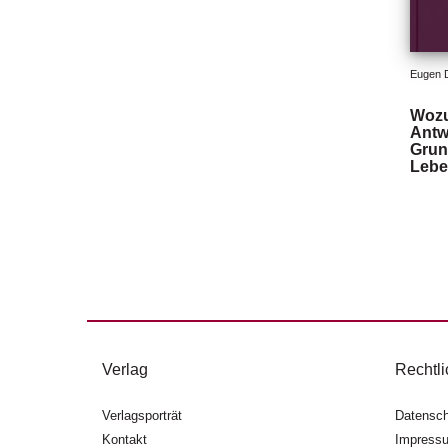
Eugen 
Wozu
Antw
Grun
Lebe
Verlag
Rechtli
Verlagsporträt
Datensch
Kontakt
Impress