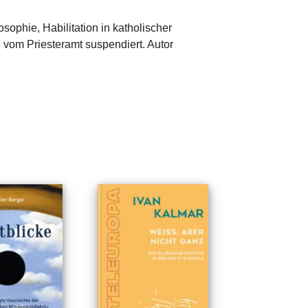
phie, Habilitation in katholischer 
 vom Priesteramt suspendiert. Autor 