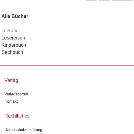
Alle Bücher
Literatur
Lesereisen
Kinderbuch
Sachbuch
Verlag
Verlagsporträt
Kontakt
Rechtliches
Datenschutzerklärung