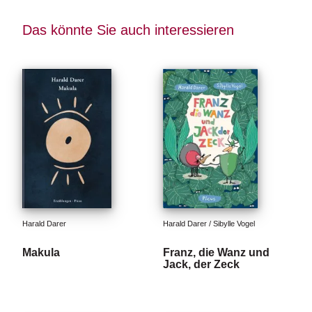
Das könnte Sie auch interessieren
Harald Darer
Harald Darer / Sibylle Vogel
Makula
Franz, die Wanz und
Jack, der Zeck