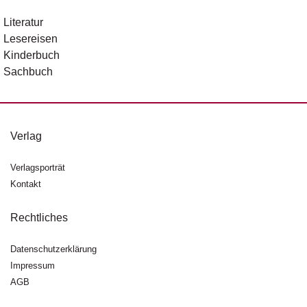
Literatur
Lesereisen
Kinderbuch
Sachbuch
Verlag
Verlagsporträt
Kontakt
Rechtliches
Datenschutzerklärung
Impressum
AGB