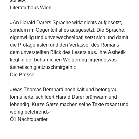
sollte.«
Literaturhaus Wien
»An Harald Darers Sprache wirkt nichts aufgesetzt,
sondern im Gegenteil alles ausgesetzt. Die Sprache,
eigenwillig und unverwechselbar, setzt sich und damit
die Protagonisten und den Verfasser des Romans
dem unverstellten Blick des Lesers aus. Ihre Ästhetik
liegt in der beharrlichen Weigerung, irgendetwas
ästhetisch glattzuschmirgeln.«
Die Presse
»Was Thomas Bernhard noch kalt und betongrau
formulierte, schildert Harald Darer brühwarm und
lebendig. Kurze Sätze machen seine Texte rasant und
wenig belehrend.«
Ö1 Nachtquartier