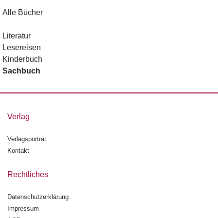
Alle Bücher
Literatur
Lesereisen
Kinderbuch
Sachbuch
Verlag
Verlagsporträt
Kontakt
Rechtliches
Datenschutzerklärung
Impressum