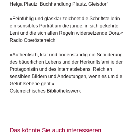
Helga Plautz, Buchhandlung Plautz, Gleisdorf
»Feinfühlig und glasklar zeichnet die Schriftstellerin
ein sensibles Porträt um die junge, in sich gekehrte
Leni und die sich allen Regeln widersetzende Dora.«
Radio Oberösterreich
»Authentisch, klar und bodenständig die Schilderung
des bäuerlichen Lebens und der Herkunftsfamilie der
Protagonistin und des Internatslebens. Reich an
sensiblen Bildern und Andeutungen, wenn es um die
Gefühlsebene geht.«
Österreichisches Bibliothekswerk
Das könnte Sie auch interessieren