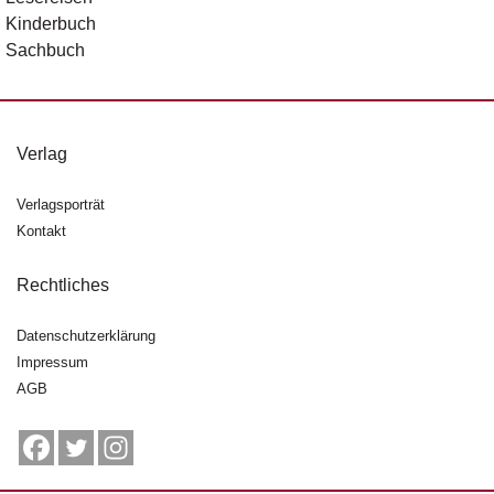
Kinderbuch
Sachbuch
Verlag
Verlagsporträt
Kontakt
Rechtliches
Datenschutzerklärung
Impressum
AGB