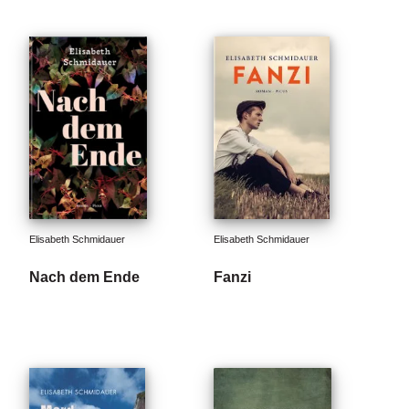
Elisabeth Schmidauer
Elisabeth Schmidauer
Nach dem Ende
Fanzi