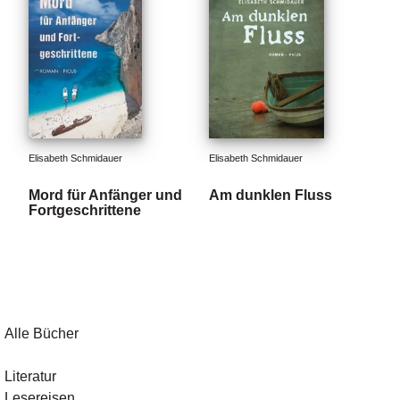
Elisabeth Schmidauer
Elisabeth Schmidauer
Mord für Anfänger und
Am dunklen Fluss
Fortgeschrittene
Alle Bücher
Literatur
Lesereisen