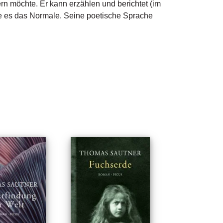
sern möchte. Er kann erzählen und berichtet (im
re es das Normale. Seine poetische Sprache