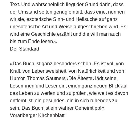
Text. Und wahrscheinlich liegt der Grund darin, dass
der Umstand selten genug eintritt, dass eine, nennen
wir sie, esoterische Sinn- und Heilsuche auf ganz
unesoterische Art und Weise aufgeschrieben wird. Es
wird eine Geschichte erzählt und die will man auch
bis zum Ende lesen.«
Der Standard
»Das Buch ist ganz besonders schön. Es ist voll von
Kraft, von Lebensweisheit, von Natürlichkeit und von
Humor. Thomas Sautners ›Die Älteste‹ lädt seine
Leserinnen und Leser ein, einen ganz neuen Blick auf
das Leben zu werfen und zu prüfen, wie weit es davon
entfernt ist, ein gesundes, ein in sich ruhendes zu
sein. Das Buch ist ein wahrer Geheimtipp!«
Vorarlberger Kirchenblatt