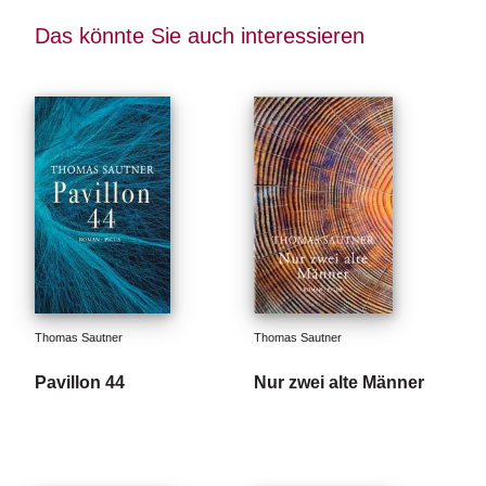
Das könnte Sie auch interessieren
Thomas Sautner
Thomas Sautner
Pavillon 44
Nur zwei alte Männer