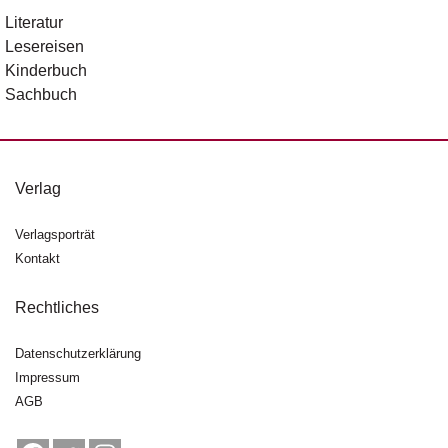
Literatur
Lesereisen
Kinderbuch
Sachbuch
Verlag
Verlagsporträt
Kontakt
Rechtliches
Datenschutzerklärung
Impressum
AGB