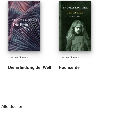
Thomas Sautner
Thomas Sautner
Die Erfindung der Welt
Fuchserde
Alle Bücher