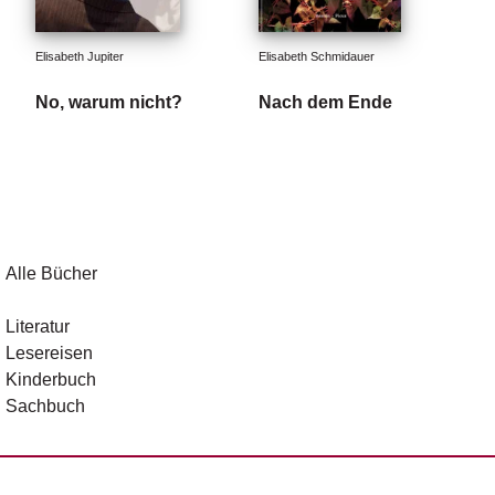
Elisabeth Jupiter
Elisabeth Schmidauer
No, warum nicht?
Nach dem Ende
Alle Bücher
Literatur
Lesereisen
Kinderbuch
Sachbuch