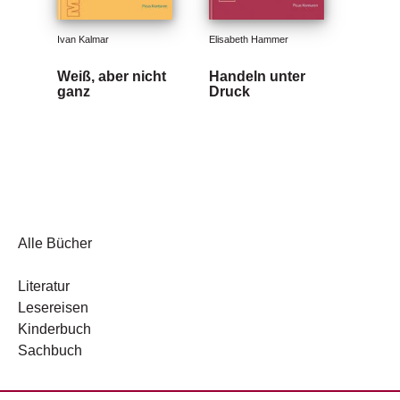
Ivan Kalmar
Elisabeth Hammer
Weiß, aber nicht
Handeln unter
ganz
Druck
Alle Bücher
Literatur
Lesereisen
Kinderbuch
Sachbuch