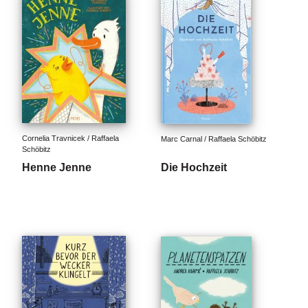
Cornelia Travnicek / Raffaela 
Marc Carnal / Raffaela Schöbitz
Schöbitz
Henne Jenne
Die Hochzeit