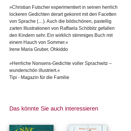
»Christian Futscher experimentiert in seinen herrlich
lockeren Gedichten derart gekonnt mit den Facetten
von Sprache (…). Auch die bildschönen, pastellig
zarten Illustrationen von Raffaela Schöbitz gefallen
den Kindern sehr. Ein wirklich stimmiges Buch mit
einem Hauch von Sommer.«
Irene Maria Gruber, Ohkiddo
»Herrliche Nonsens-Gedichte voller Sprachwitz –
wunderschön illustriert.«
Tipi - Magazin für die Familie
Das könnte Sie auch interessieren