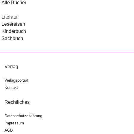
Alle Bücher
Literatur
Lesereisen
Kinderbuch
Sachbuch
Verlag
Verlagsporträt
Kontakt
Rechtliches
Datenschutzerklärung
Impressum
AGB