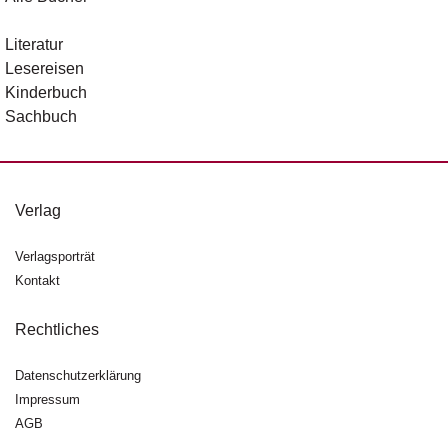
Literatur
Lesereisen
Kinderbuch
Sachbuch
Verlag
Verlagsporträt
Kontakt
Rechtliches
Datenschutzerklärung
Impressum
AGB